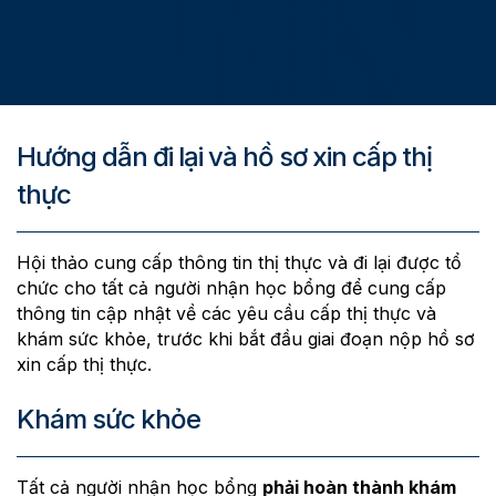
Hướng dẫn đi lại và hồ sơ xin cấp thị
thực
Hội thảo cung cấp thông tin thị thực và đi lại được tổ
chức cho tất cả người nhận học bổng để cung cấp
thông tin cập nhật về các yêu cầu cấp thị thực và
khám sức khỏe, trước khi bắt đầu giai đoạn nộp hồ sơ
xin cấp thị thực.
Khám sức khỏe
Tất cả người nhận học bổng
phải hoàn thành khám