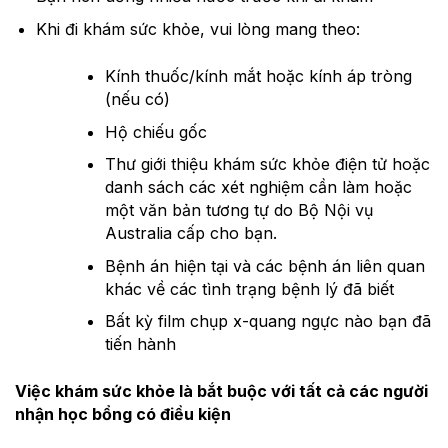
Khi đi khám sức khỏe, vui lòng mang theo:
Kính thuốc/kính mắt hoặc kính áp tròng
(nếu có)
Hộ chiếu gốc
Thư giới thiệu khám sức khỏe điện tử hoặc
danh sách các xét nghiệm cần làm hoặc
một văn bản tương tự do Bộ Nội vụ
Australia cấp cho bạn.
Bệnh án hiện tại và các bệnh án liên quan
khác về các tình trạng bệnh lý đã biết
Bất kỳ film chụp x-quang ngực nào bạn đã
tiến hành
Việc khám sức khỏe là bắt buộc với tất cả các người
nhận học bổng có điều kiện