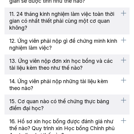
gian sẽ được tính như thế nào?
11. 24 tháng kinh nghiệm làm việc toàn thời
gian có nhất thiết phải cùng một cơ quan
không?
12. Ứng viên phải nộp gì để chứng minh kinh
nghiệm làm việc?
13. Ứng viên nộp đơn xin học bổng và các
tài liệu kèm theo như thế nào?
14. Ứng viên phải nộp những tài liệu kèm
theo nào?
15. Cơ quan nào có thể chứng thực bảng
điểm đại học?
16. Hồ sơ xin học bổng được đánh giá như
thế nào? Quy trình xin Học bổng Chính phủ