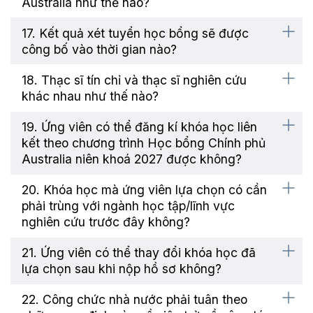
Australia như thế nào?
17. Kết quả xét tuyển học bổng sẽ được
công bố vào thời gian nào?
18. Thạc sĩ tín chỉ và thạc sĩ nghiên cứu
khác nhau như thế nào?
19. Ứng viên có thể đăng kí khóa học liên
kết theo chương trình Học bổng Chính phủ
Australia niên khoá 2027 được không?
20. Khóa học mà ứng viên lựa chọn có cần
phải trùng với ngành học tập/lĩnh vực
nghiên cứu trước đây không?
21. Ứng viên có thể thay đổi khóa học đã
lựa chọn sau khi nộp hồ sơ không?
22. Công chức nhà nước phải tuân theo